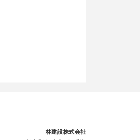
林建設株式会社