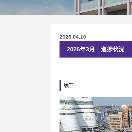
2026.04.10
2026年3月 進捗状況
竣工