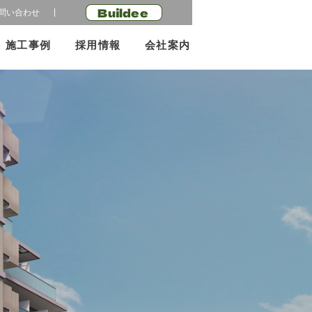
Buildee
問い合わせ
施工事例
採用情報
会社案内