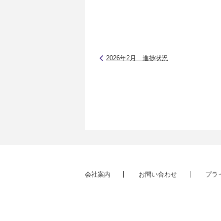
2026年2月 進捗状況
会社案内
お問い合わせ
プラ