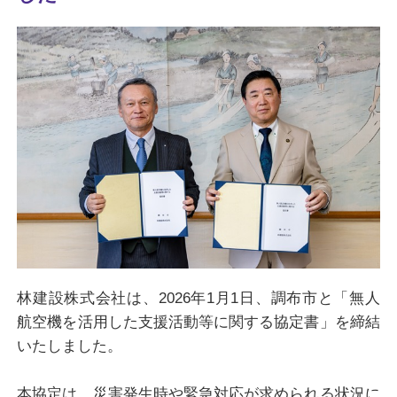
林建設株式会社は、2026年1月1日、調布市と「無人
航空機を活用した支援活動等に関する協定書」を締結
いたしました。
本協定は、災害発生時や緊急対応が求められる状況に