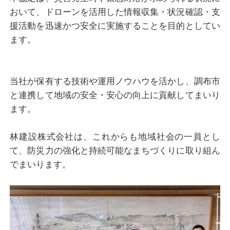
おいて、ドローンを活用した情報収集・状況確認・支
援活動を迅速かつ安全に実施することを目的としてい
ます。
当社が保有する技術や運用ノウハウを活かし、調布市
と連携して地域の安全・安心の向上に貢献してまいり
ます。
林建設株式会社は、これからも地域社会の一員とし
て、防災力の強化と持続可能なまちづくりに取り組ん
でまいります。