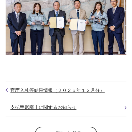
官庁入札等結果情報（２０２５年１２月分）
支払手形廃止に関するお知らせ