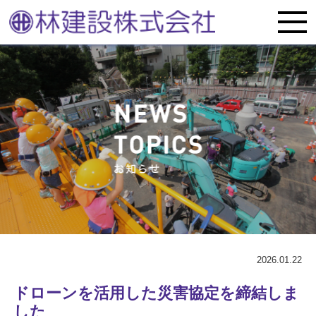
2026.01.22
ドローンを活用した災害協定を締結しま
した