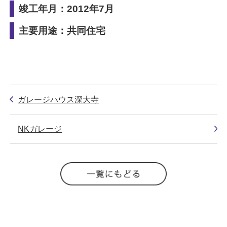
竣工年月：2012年7月
主要用途：共同住宅
ガレージハウス深大寺
NKガレージ