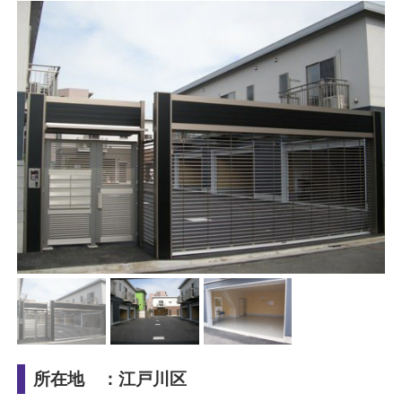
所在地 ：江戸川区