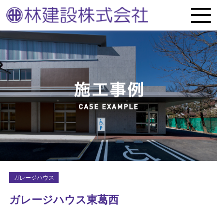
ガレージハウス
ガレージハウス東葛西