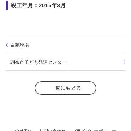
竣工年月：2015年3月
白鴎球場
調布市子ども発達センター
会社案内
お問い合わせ
プライバシーポリシー