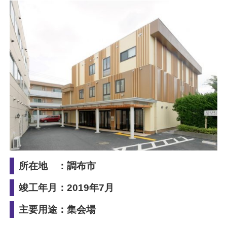
所在地 ：調布市
竣工年月：2019年7月
主要用途：集会場