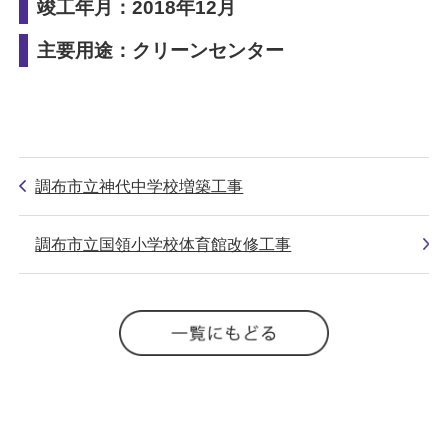
竣工年月：2018年12月
主要用途：クリーンセンター
調布市立神代中学校増築工事
調布市立国領小学校体育館改修工事