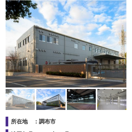
所在地 ：調布市