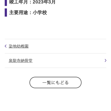
竣工年月：2023年3月
主要用途：小学校
染地幼稚園
泉龍寺納骨堂