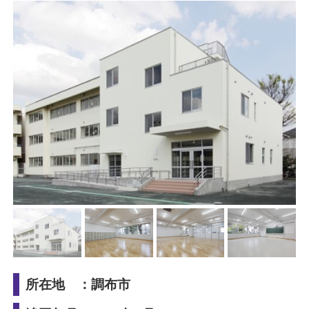
所在地 ：調布市