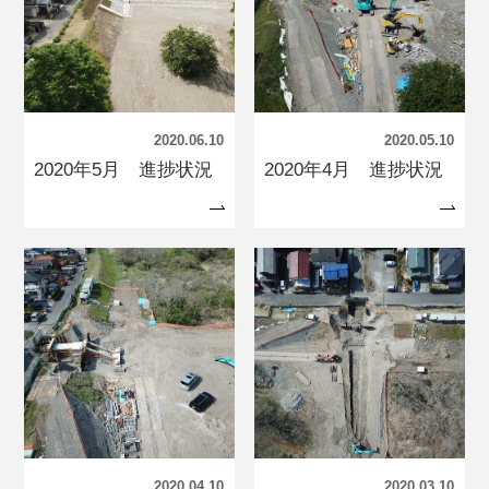
2020.06.10
2020.05.10
2020年5月 進捗状況
2020年4月 進捗状況
2020.04.10
2020.03.10