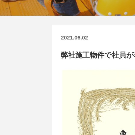
2021.06.02
弊社施工物件で社員が