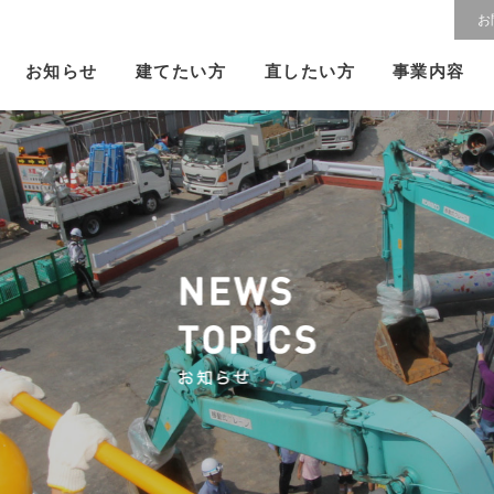
お
建てたい方
直したい方
お知らせ
事業内容