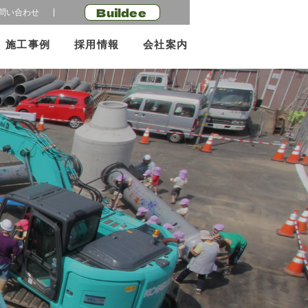
Buildee
問い合わせ
施工事例
採用情報
会社案内