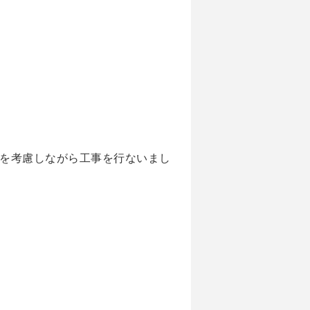
を考慮しながら工事を行ないまし