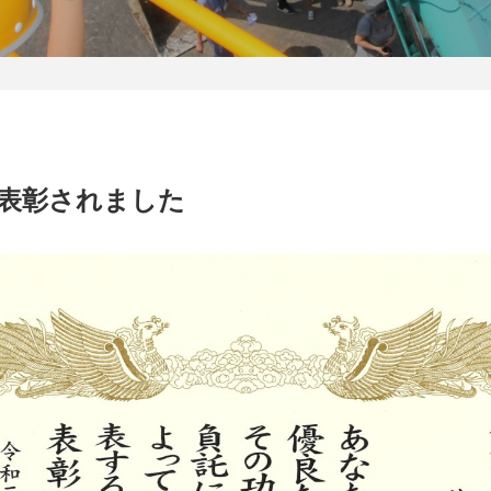
表彰されました