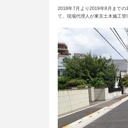
2018年7月より2019年8月
て、現場代理人が東京土木施工管