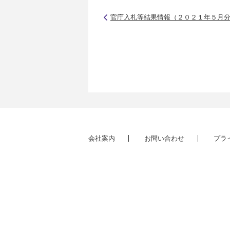
官庁入札等結果情報（２０２１年５月
会社案内
お問い合わせ
プラ