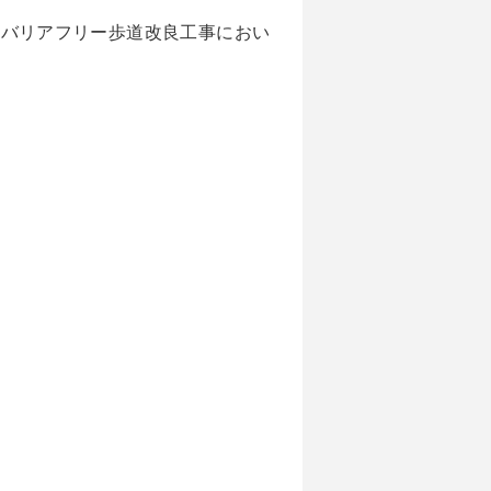
れたバリアフリー歩道改良工事におい