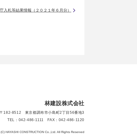
庁入札等結果情報（２０２１年６月分）
林建設株式会社
〒182-8512 東京都調布市小島町2丁目56番地3
TEL：042-486-1111 FAX：042-486-1120
t (C) HAYASHI CONSTRUCTION Co.,Ltd. All Rights Reserved