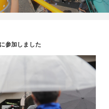
に参加しました