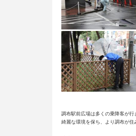
調布駅前広場は多くの乗降客が行
綺麗な環境を保ち、より調布が住