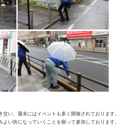
き交い、週末にはイベントも多く開催されております。
みよい街になっていくことを願って参加しております。