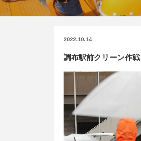
2022.10.14
調布駅前クリーン作戦