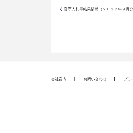
官庁入札等結果情報（２０２２年９月
会社案内
お問い合わせ
プラ