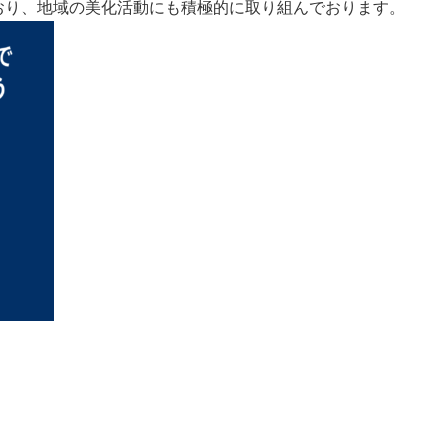
でおり、地域の美化活動にも積極的に取り組んでおります。