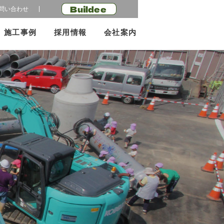
Buildee
問い合わせ
施工事例
採用情報
会社案内