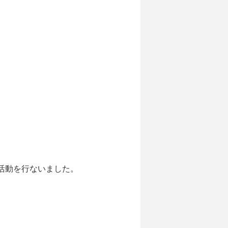
活動を行ないました。