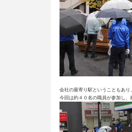
会社の最寄り駅ということもあり
今回は約４０名の職員が参加し、