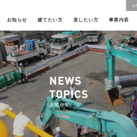
お
建てたい方
直したい方
お知らせ
事業内容