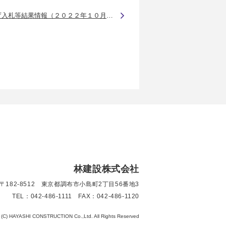
官庁入札等結果情報（２０２２年１０月分）
林建設株式会社
〒182-8512 東京都調布市小島町2丁目56番地3
TEL：042-486-1111 FAX：042-486-1120
t (C) HAYASHI CONSTRUCTION Co.,Ltd. All Rights Reserved