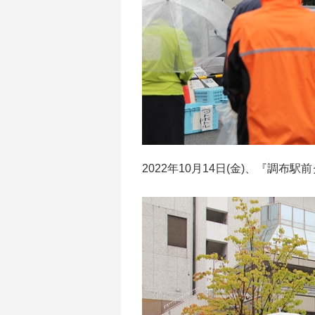
2022年10月14日(金)、『調布