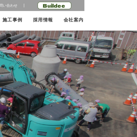
Buildee
問い合わせ
施工事例
採用情報
会社案内