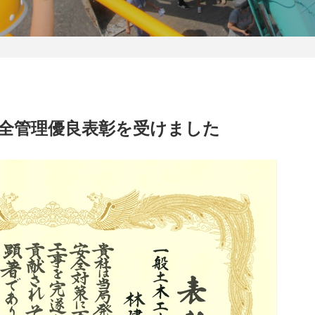
全管理優良表彰を受けました