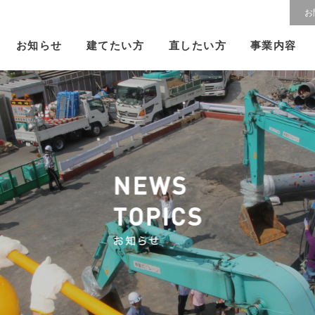
お
建てたい方
直したい方
お知らせ
事業内容