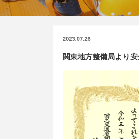
2023.07.26
関東地方整備局より安