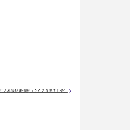
庁入札等結果情報（２０２３年７月分）