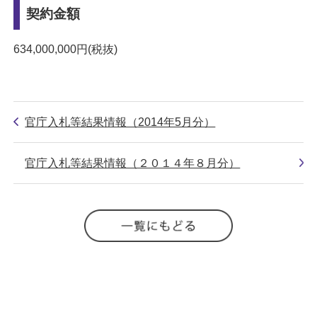
契約金額
634,000,000円(税抜)
官庁入札等結果情報（2014年5月分）
官庁入札等結果情報（２０１４年８月分）