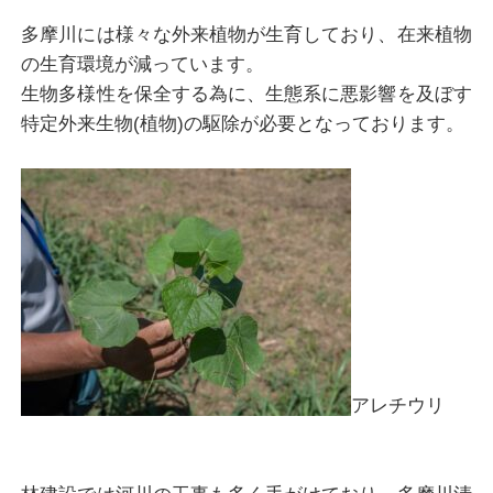
多摩川には様々な外来植物が生育しており、在来植物
の生育環境が減っています。
生物多様性を保全する為に、生態系に悪影響を及ぼす
特定外来生物(植物)の駆除が必要となっております。
アレチウリ