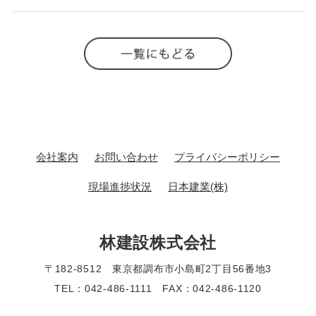
会社案内
お問い合わせ
プライバシーポリシー
現場進捗状況
日本建業(株)
林建設株式会社
〒182-8512 東京都調布市小島町2丁目56番地3
TEL：042-486-1111 FAX：042-486-1120