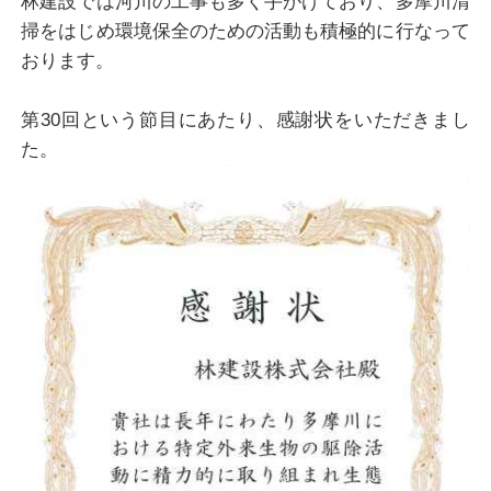
林建設では河川の工事も多く手がけており、多摩川清
掃をはじめ環境保全のための活動も積極的に行なって
おります。
第30回という節目にあたり、感謝状をいただきまし
た。