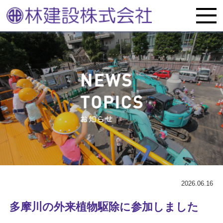
2026.06.16
多摩川の外来植物駆除に参加しました