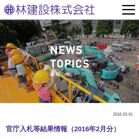
2016.03.01
官庁入札等結果情報（2016年2月分）