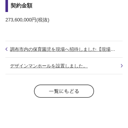
契約金額
273,600,000円(税抜)
調布市内の保育園児を現場へ招待しました【現場開放】
デザインマンホールを設置しました。