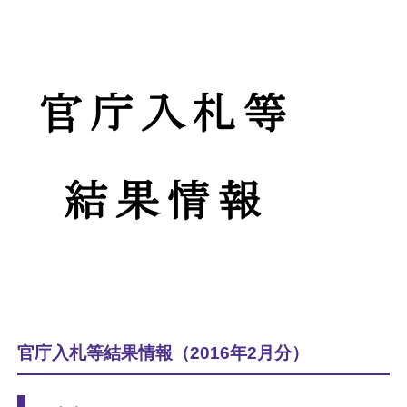
官庁入札等結果情報（2016年2月分）