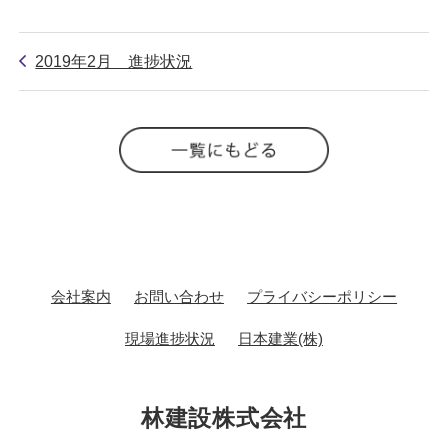
2019年2月 進捗状況
会社案内
お問い合わせ
プライバシーポリシー
現場進捗状況
日本建業(株)
林建設株式会社