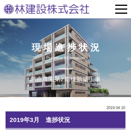
現場進捗状況
Progress information
創造農園第2期棟新築工事
2019.04.10
2019年3月 進捗状況