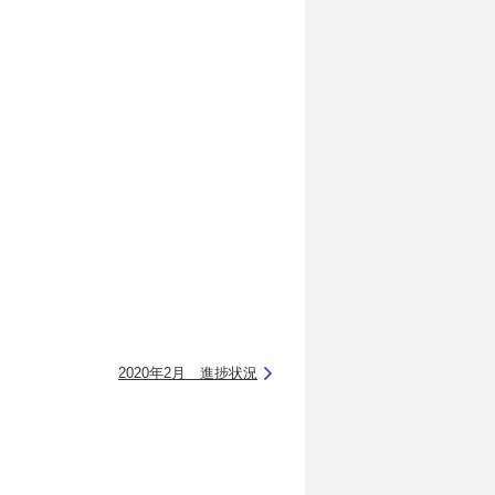
2020年2月 進捗状況