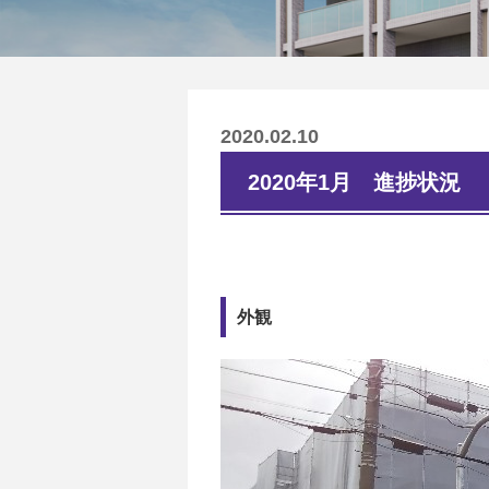
2020.02.10
2020年1月 進捗状況
外観