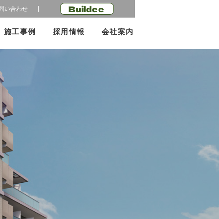
Buildee
問い合わせ
施工事例
採用情報
会社案内