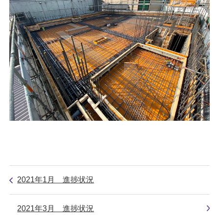
2021年1月 進捗状況
2021年3月 進捗状況