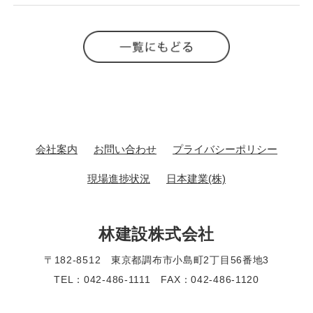
会社案内
お問い合わせ
プライバシーポリシー
現場進捗状況
日本建業(株)
林建設株式会社
〒182-8512 東京都調布市小島町2丁目56番地3
TEL：042-486-1111 FAX：042-486-1120