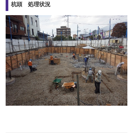
杭頭 処理状況