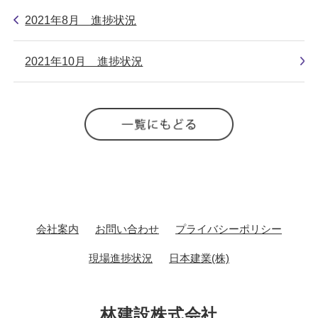
2021年8月 進捗状況
2021年10月 進捗状況
会社案内
お問い合わせ
プライバシーポリシー
現場進捗状況
日本建業(株)
林建設株式会社