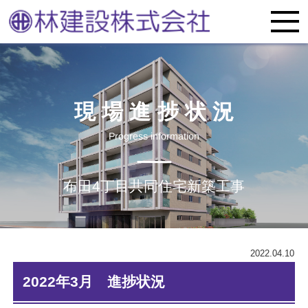
現場進捗状況
Progress information
布田4丁目共同住宅新築工事
2022.04.10
2022年3月 進捗状況