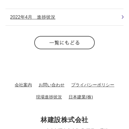
2022年4月 進捗状況
会社案内
お問い合わせ
プライバシーポリシー
現場進捗状況
日本建業(株)
林建設株式会社