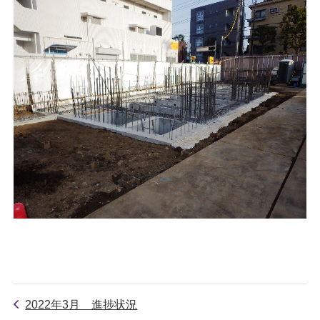
2022年3月 進捗状況