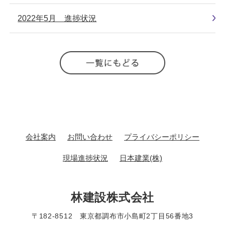
2022年5月 進捗状況
会社案内
お問い合わせ
プライバシーポリシー
現場進捗状況
日本建業(株)
林建設株式会社
〒182-8512 東京都調布市小島町2丁目56番地3