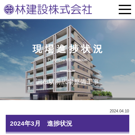
現場進捗状況
Progress information
調布駅前広場整備工事
2024.04.10
2024年3月 進捗状況