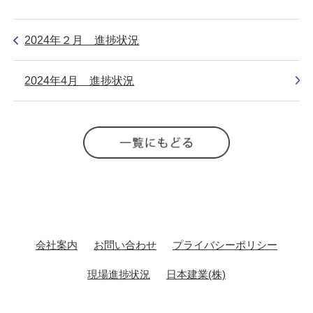
2024年２月 進捗状況
2024年4月 進捗状況
会社案内
お問い合わせ
プライバシーポリシー
現場進捗状況
日本建業(株)