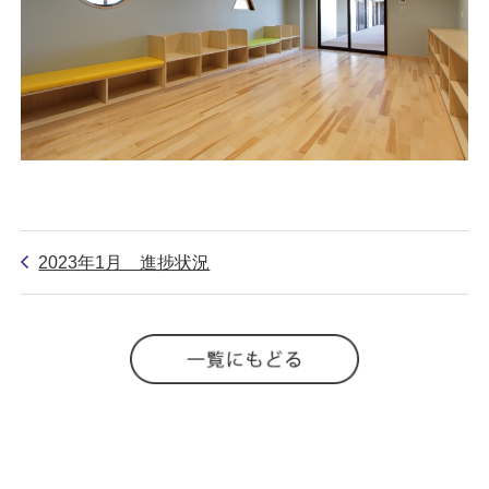
2023年1月 進捗状況