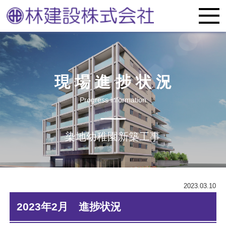
現場進捗状況
Progress information
染地幼稚園新築工事
2023.03.10
2023年2月 進捗状況