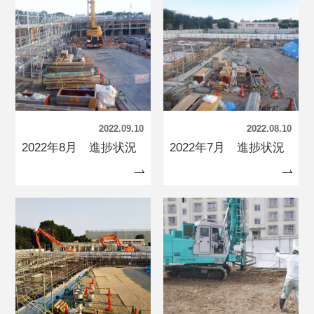
2022.09.10
2022.08.10
2022年8月 進捗状況
2022年7月 進捗状況