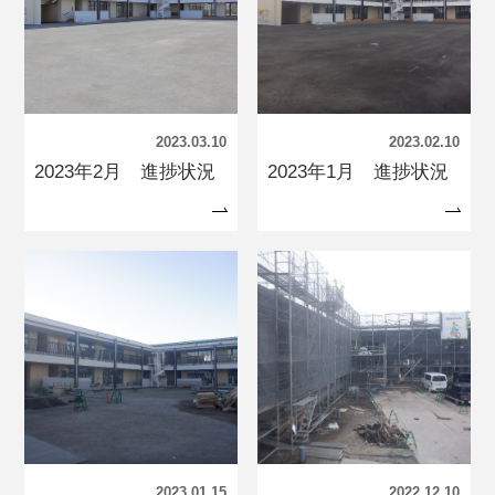
2023.03.10
2023.02.10
2023年2月 進捗状況
2023年1月 進捗状況
2023.01.15
2022.12.10