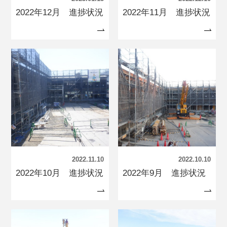
2022年12月 進捗状況
2022年11月 進捗状況
2022.11.10
2022.10.10
2022年10月 進捗状況
2022年9月 進捗状況