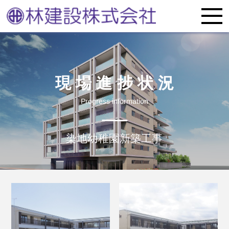
現場進捗状況
Progress information
染地幼稚園新築工事