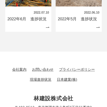
2022.07.10
2022.06.10
2022年6月 進捗状況
2022年5月 進捗状況
会社案内
お問い合わせ
プライバシーポリシー
現場進捗状況
日本建業(株)
林建設株式会社